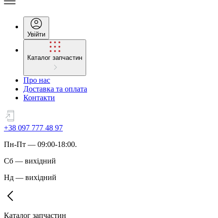
Увійти
Каталог запчастин
Про нас
Доставка та оплата
Контакти
+38 097 777 48 97
Пн
-
Пт
— 09:00-18:00.
Сб
—
вихідний
Нд
—
вихідний
Каталог запчастин