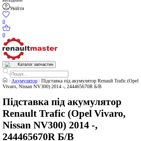
Увійти
0
0
Каталог запчастин
Акумулятор
Підставка під акумулятор Renault Trafic (Opel
Vivaro, Nissan NV300) 2014 -, 244465670R Б/В
Підставка під акумулятор
Renault Trafic (Opel Vivaro,
Nissan NV300) 2014 -,
244465670R Б/В