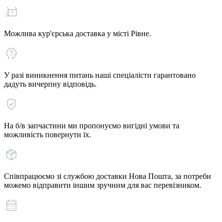
Можлива кур'єрська доставка у місті Рівне.
У разі виникнення питань наші спеціалісти гарантовано
дадуть вичерпну відповідь.
На б/в запчастини ми пропонуємо вигідні умови та
можливість повернути їх.
Співпрацюємо зі службою доставки Нова Пошта, за потреби
можемо відправити іншим зручним для вас перевізником.