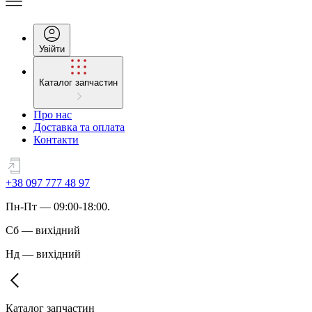
Увійти
Каталог запчастин
Про нас
Доставка та оплата
Контакти
+38 097 777 48 97
Пн
-
Пт
— 09:00-18:00.
Сб
—
вихідний
Нд
—
вихідний
Каталог запчастин