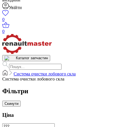
Увійти
0
0
Каталог запчастин
Система очистки лобового скла
Система очистки лобового скла
Фільтри
Скинути
Ціна