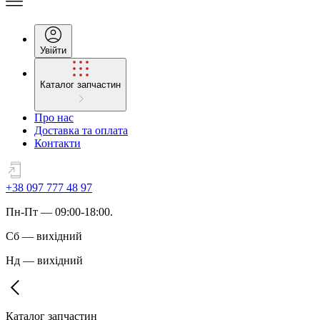
Увійти
Каталог запчастин
Про нас
Доставка та оплата
Контакти
+38 097 777 48 97
Пн
-
Пт
— 09:00-18:00.
Сб
—
вихідний
Нд
—
вихідний
Каталог запчастин