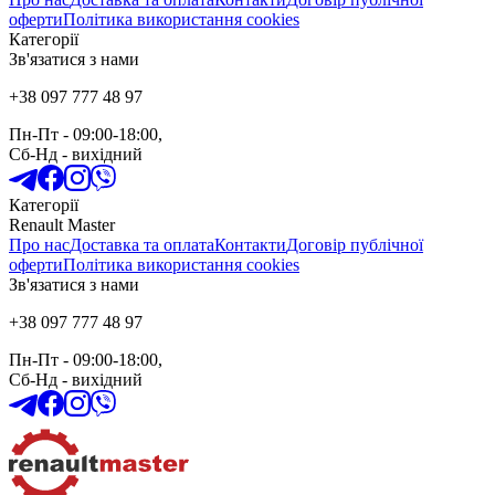
оферти
Політика використання cookies
Категорії
Зв'язатися з нами
+38 097 777 48 97
Пн-Пт
- 09:00-18:00,
Сб-Нд
-
вихідний
Категорії
Renault Master
Про нас
Доставка та оплата
Контакти
Договір публічної
оферти
Політика використання cookies
Зв'язатися з нами
+38 097 777 48 97
Пн-Пт
- 09:00-18:00,
Сб-Нд
-
вихідний