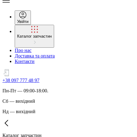
Увійти
Каталог запчастин
Про нас
Доставка та оплата
Контакти
+38 097 777 48 97
Пн
-
Пт
— 09:00-18:00.
Сб
—
вихідний
Нд
—
вихідний
Каталог запчастин