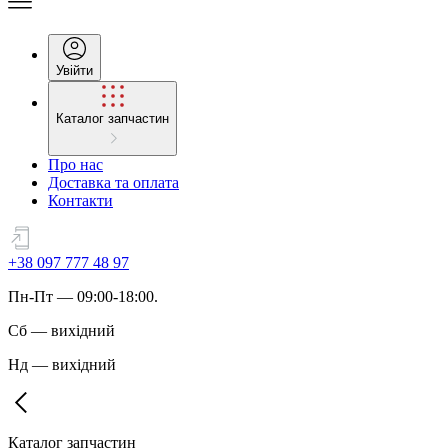
Увійти
Каталог запчастин
Про нас
Доставка та оплата
Контакти
+38 097 777 48 97
Пн
-
Пт
— 09:00-18:00.
Сб
—
вихідний
Нд
—
вихідний
Каталог запчастин