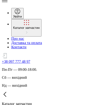
Увійти
Каталог запчастин
Про нас
Доставка та оплата
Контакти
+38 097 777 48 97
Пн
-
Пт
— 09:00-18:00.
Сб
—
вихідний
Нд
—
вихідний
Каталог запчастин