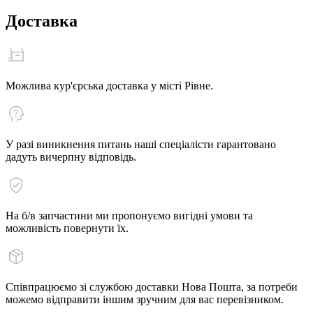
Доставка
Можлива кур'єрська доставка у місті Рівне.
У разі виникнення питань наші спеціалісти гарантовано
дадуть вичерпну відповідь.
На б/в запчастини ми пропонуємо вигідні умови та
можливість повернути їх.
Співпрацюємо зі службою доставки Нова Пошта, за потреби
можемо відправити іншим зручним для вас перевізником.