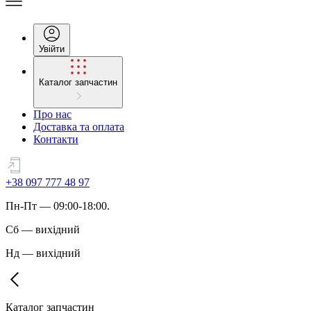
Увійти
Каталог запчастин
Про нас
Доставка та оплата
Контакти
+38 097 777 48 97
Пн
-
Пт
— 09:00-18:00.
Сб
—
вихідний
Нд
—
вихідний
Каталог запчастин