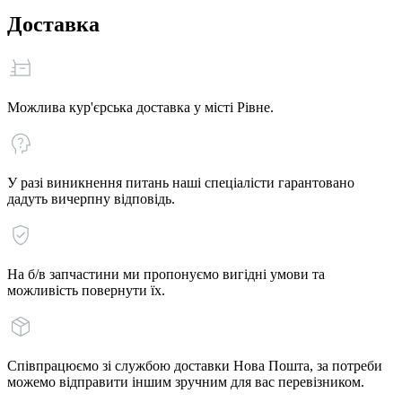
Доставка
Можлива кур'єрська доставка у місті Рівне.
У разі виникнення питань наші спеціалісти гарантовано
дадуть вичерпну відповідь.
На б/в запчастини ми пропонуємо вигідні умови та
можливість повернути їх.
Співпрацюємо зі службою доставки Нова Пошта, за потреби
можемо відправити іншим зручним для вас перевізником.