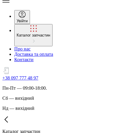
Увійти
Каталог запчастин
Про нас
Доставка та оплата
Контакти
+38 097 777 48 97
Пн
-
Пт
— 09:00-18:00.
Сб
—
вихідний
Нд
—
вихідний
Каталог запчастин