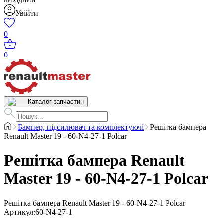
Увійти
0
0
Каталог запчастин
Бампер, підсилювач та комплектуючі
Решітка бампера
Renault Master 19 - 60-N4-27-1 Polcar
Решітка бампера Renault
Master 19 - 60-N4-27-1 Polcar
Решітка бампера Renault Master 19 - 60-N4-27-1 Polcar
Артикул
:
60-N4-27-1