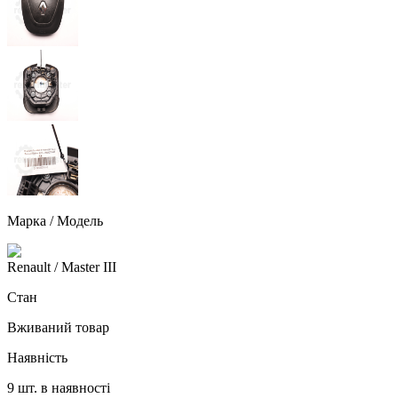
Марка / Модель
Renault
/ Master III
Стан
Вживаний товар
Наявність
9 шт. в наявності