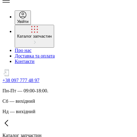
Увійти
Каталог запчастин
Про нас
Доставка та оплата
Контакти
+38 097 777 48 97
Пн
-
Пт
— 09:00-18:00.
Сб
—
вихідний
Нд
—
вихідний
Каталог запчастин