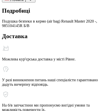
Подробиці
Подушка безпеки в кермо (air bag) Renault Master 2020 -,
985104145R Б/В
Доставка
Можлива кур'єрська доставка у місті Рівне.
У разі виникнення питань наші спеціалісти гарантовано
дадуть вичерпну відповідь.
На б/в запчастини ми пропонуємо вигідні умови та
можливість повернути їх.