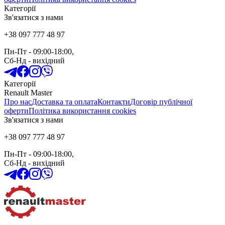
Категорії
Зв'язатися з нами
+38 097 777 48 97
Пн-Пт
- 09:00-18:00,
Сб-Нд
-
вихідний
Категорії
Renault Master
Про нас
Доставка та оплата
Контакти
Договір публічної
оферти
Політика використання cookies
Зв'язатися з нами
+38 097 777 48 97
Пн-Пт
- 09:00-18:00,
Сб-Нд
-
вихідний