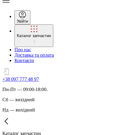
Увійти
Каталог запчастин
Про нас
Доставка та оплата
Контакти
+38 097 777 48 97
Пн
-
Пт
— 09:00-18:00.
Сб
—
вихідний
Нд
—
вихідний
Каталог запчастин