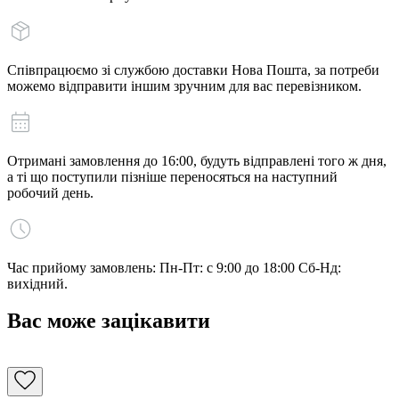
Співпрацюємо зі службою доставки Нова Пошта, за потреби
можемо відправити іншим зручним для вас перевізником.
Отримані замовлення до 16:00, будуть відправлені того ж дня,
а ті що поступили пізніше переносяться на наступний
робочий день.
Час прийому замовлень: Пн-Пт: с 9:00 до 18:00 Сб-Нд:
вихідний.
Вас може зацікавити