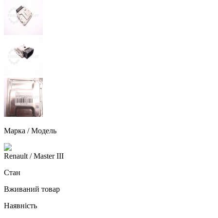
Марка / Модель
Renault
/ Master III
Стан
Вживаний товар
Наявність