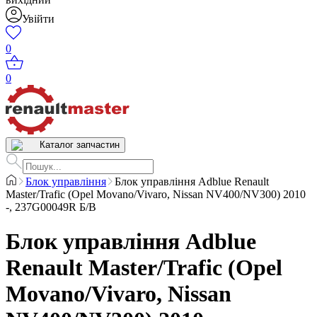
Увійти
0
0
Каталог запчастин
Блок управління
Блок управління Adblue Renault
Master/Trafic (Opel Movano/Vivaro, Nissan NV400/NV300) 2010
-, 237G00049R Б/В
Блок управління Adblue
Renault Master/Trafic (Opel
Movano/Vivaro, Nissan