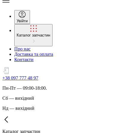
Увійти
Каталог запчастин
Про нас
Доставка та оплата
Контакти
+38 097 777 48 97
Пн
-
Пт
— 09:00-18:00.
Сб
—
вихідний
Нд
—
вихідний
Каталог запчастин