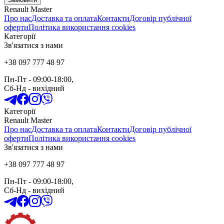
Renault Master
Про нас
Доставка та оплата
Контакти
Договір публічної
оферти
Політика використання cookies
Категорії
Зв'язатися з нами
+38 097 777 48 97
Пн-Пт
- 09:00-18:00,
Сб-Нд
-
вихідний
Категорії
Renault Master
Про нас
Доставка та оплата
Контакти
Договір публічної
оферти
Політика використання cookies
Зв'язатися з нами
+38 097 777 48 97
Пн-Пт
- 09:00-18:00,
Сб-Нд
-
вихідний