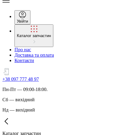
Увійти
Каталог запчастин
Про нас
Доставка та оплата
Контакти
+38 097 777 48 97
Пн
-
Пт
— 09:00-18:00.
Сб
—
вихідний
Нд
—
вихідний
Каталог запчастин