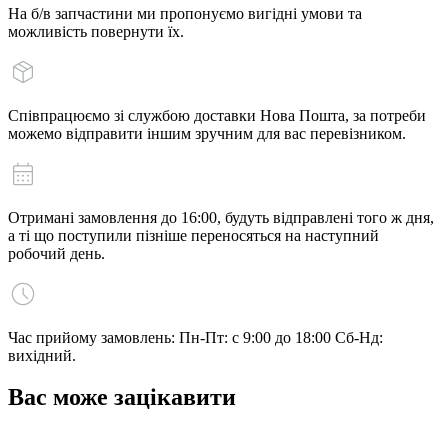
На б/в запчастини ми пропонуємо вигідні умови та
можливість повернути їх.
Співпрацюємо зі службою доставки Нова Пошта, за потреби
можемо відправити іншим зручним для вас перевізником.
Отримані замовлення до 16:00, будуть відправлені того ж дня,
а ті що поступили пізніше переносяться на наступний
робочий день.
Час прийому замовлень: Пн-Пт: с 9:00 до 18:00 Сб-Нд:
вихідний.
Вас може зацікавити