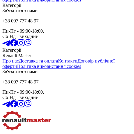
Категорії
Зв'язатися з нами
+38 097 777 48 97
Пн-Пт
- 09:00-18:00,
Сб-Нд
-
вихідний
Категорії
Renault Master
Про нас
Доставка та оплата
Контакти
Договір публічної
оферти
Політика використання cookies
Зв'язатися з нами
+38 097 777 48 97
Пн-Пт
- 09:00-18:00,
Сб-Нд
-
вихідний