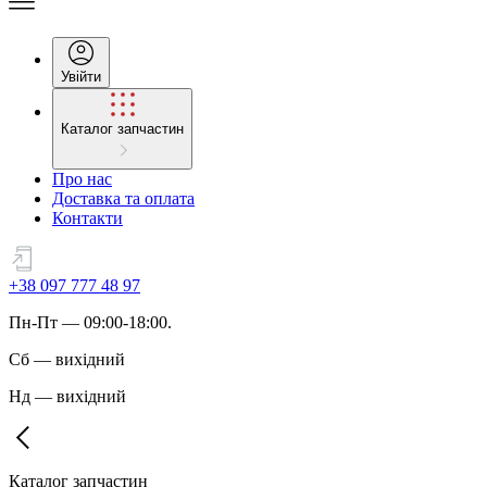
Увійти
Каталог запчастин
Про нас
Доставка та оплата
Контакти
+38 097 777 48 97
Пн
-
Пт
— 09:00-18:00.
Сб
—
вихідний
Нд
—
вихідний
Каталог запчастин