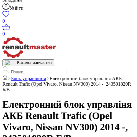
Увійти
0
0
Каталог запчастин
Блок управління
Електронний блок управліня АКБ
Renault Trafic (Opel Vivaro, Nissan NV300) 2014 -, 243501820R
Б/В
Електронний блок управліня
АКБ Renault Trafic (Opel
Vivaro, Nissan NV300) 2014 -,