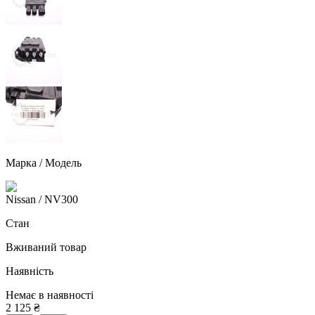
Марка / Модель
Nissan
/ NV300
Стан
Вживаний товар
Наявність
Немає в наявності
2 125
₴