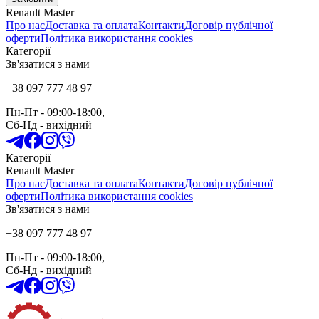
Renault Master
Про нас
Доставка та оплата
Контакти
Договір публічної
оферти
Політика використання cookies
Категорії
Зв'язатися з нами
+38 097 777 48 97
Пн-Пт
- 09:00-18:00,
Сб-Нд
-
вихідний
Категорії
Renault Master
Про нас
Доставка та оплата
Контакти
Договір публічної
оферти
Політика використання cookies
Зв'язатися з нами
+38 097 777 48 97
Пн-Пт
- 09:00-18:00,
Сб-Нд
-
вихідний