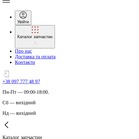
Увійти
Каталог запчастин
Про нас
Доставка та оплата
Контакти
+38 097 777 48 97
Пн
-
Пт
— 09:00-18:00.
Сб
—
вихідний
Нд
—
вихідний
Каталог запчастин