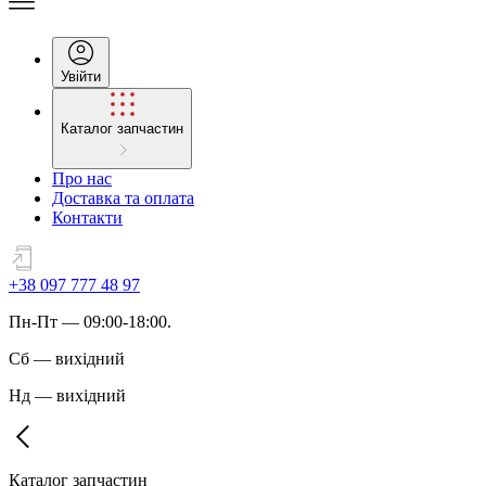
Увійти
Каталог запчастин
Про нас
Доставка та оплата
Контакти
+38 097 777 48 97
Пн
-
Пт
— 09:00-18:00.
Сб
—
вихідний
Нд
—
вихідний
Каталог запчастин