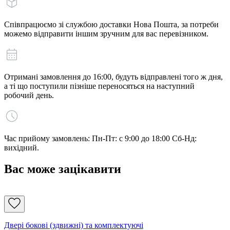
Співпрацюємо зі службою доставки Нова Пошта, за потреби
можемо відправити іншим зручним для вас перевізником.
Отримані замовлення до 16:00, будуть відправлені того ж дня,
а ті що поступили пізніше переносяться на наступний
робочий день.
Час прийому замовлень: Пн-Пт: с 9:00 до 18:00 Сб-Нд:
вихідний.
Вас може зацікавити
Двері бокові (здвижні) та комплектуючі