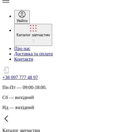
Увійти
Каталог запчастин
Про нас
Доставка та оплата
Контакти
+38 097 777 48 97
Пн
-
Пт
— 09:00-18:00.
Сб
—
вихідний
Нд
—
вихідний
Каталог запчастин