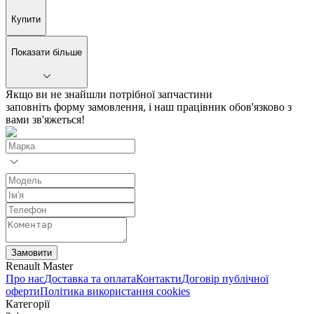
Купити
Показати більше
Якщо ви не знайшли потрібної запчастини
заповніть форму замовлення, і наш працівник обов'язково з
вами зв'яжеться!
Замовити
Renault Master
Про нас
Доставка та оплата
Контакти
Договір публічної
оферти
Політика використання cookies
Категорії