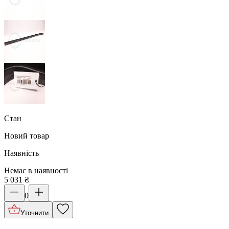
Стан
Новий товар
Наявність
Немає в наявності
5 031
₴
0
Уточнити