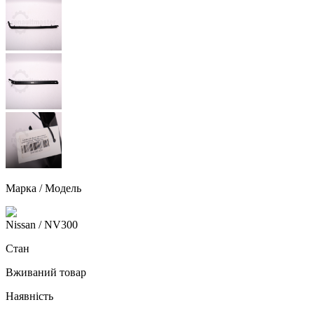
Марка / Модель
Nissan
/ NV300
Стан
Вживаний товар
Наявність