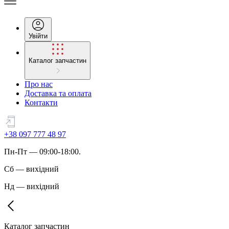
Увійти
Каталог запчастин
Про нас
Доставка та оплата
Контакти
+38 097 777 48 97
Пн
-
Пт
— 09:00-18:00.
Сб
—
вихідний
Нд
—
вихідний
Каталог запчастин