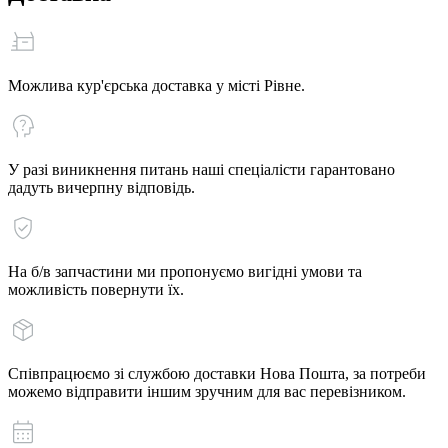
Можлива кур'єрська доставка у місті Рівне.
У разі виникнення питань наші спеціалісти гарантовано
дадуть вичерпну відповідь.
На б/в запчастини ми пропонуємо вигідні умови та
можливість повернути їх.
Співпрацюємо зі службою доставки Нова Пошта, за потреби
можемо відправити іншим зручним для вас перевізником.