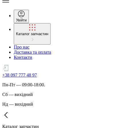
Увійти
Каталог запчастин
Про нас
Доставка та оплата
Контакти
+38 097 777 48 97
Пн
-
Пт
— 09:00-18:00.
Сб
—
вихідний
Нд
—
вихідний
Каталог запчастин