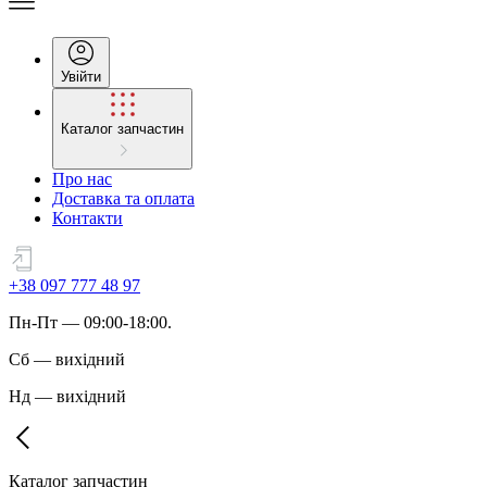
Увійти
Каталог запчастин
Про нас
Доставка та оплата
Контакти
+38 097 777 48 97
Пн
-
Пт
— 09:00-18:00.
Сб
—
вихідний
Нд
—
вихідний
Каталог запчастин