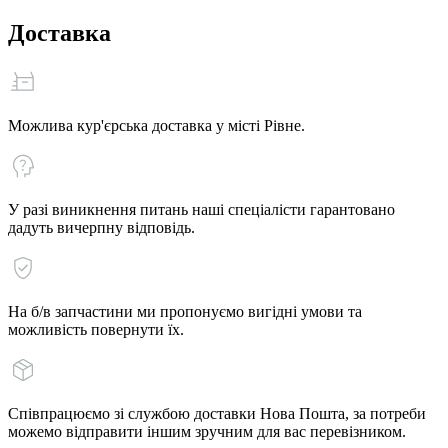
Доставка
Можлива кур'єрська доставка у місті Рівне.
У разі виникнення питань наші спеціалісти гарантовано
дадуть вичерпну відповідь.
На б/в запчастини ми пропонуємо вигідні умови та
можливість повернути їх.
Співпрацюємо зі службою доставки Нова Пошта, за потреби
можемо відправити іншим зручним для вас перевізником.