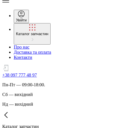
Увійти
Каталог запчастин
Про нас
Доставка та оплата
Контакти
+38 097 777 48 97
Пн
-
Пт
— 09:00-18:00.
Сб
—
вихідний
Нд
—
вихідний
Каталог запчастин