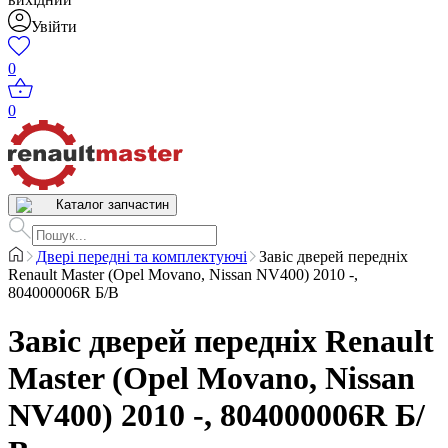
Увійти
0
0
Каталог запчастин
Двері передні та комплектуючі
Завіс дверей передніх
Renault Master (Opel Movano, Nissan NV400) 2010 -,
804000006R Б/В
Завіс дверей передніх Renault
Master (Opel Movano, Nissan
NV400) 2010 -, 804000006R Б/