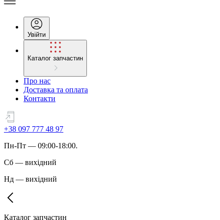
Увійти
Каталог запчастин
Про нас
Доставка та оплата
Контакти
+38 097 777 48 97
Пн
-
Пт
— 09:00-18:00.
Сб
—
вихідний
Нд
—
вихідний
Каталог запчастин