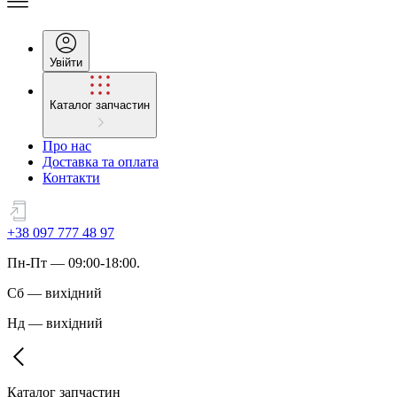
Увійти
Каталог запчастин
Про нас
Доставка та оплата
Контакти
+38 097 777 48 97
Пн
-
Пт
— 09:00-18:00.
Сб
—
вихідний
Нд
—
вихідний
Каталог запчастин