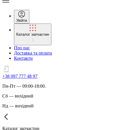
Увійти
Каталог запчастин
Про нас
Доставка та оплата
Контакти
+38 097 777 48 97
Пн
-
Пт
— 09:00-18:00.
Сб
—
вихідний
Нд
—
вихідний
Каталог запчастин