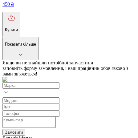
450
₴
Купити
Показати більше
Якщо ви не знайшли потрібної запчастини
заповніть форму замовлення, і наш працівник обов'язково з
вами зв'яжеться!
Замовити