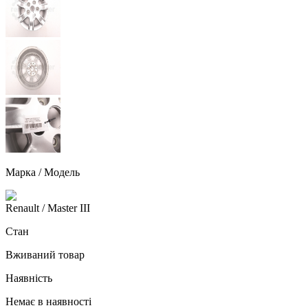
Марка / Модель
Renault
/ Master III
Стан
Вживаний товар
Наявність
Немає в наявності