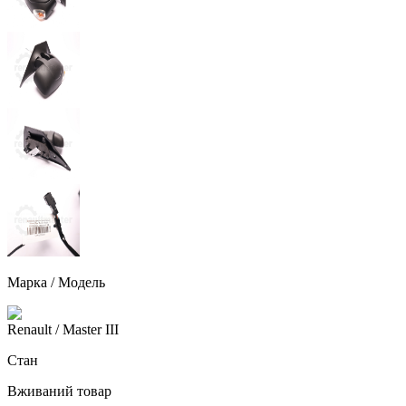
Марка / Модель
Renault
/ Master III
Стан
Вживаний товар