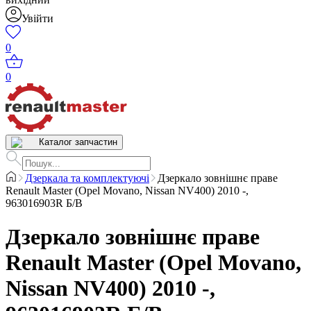
Увійти
0
0
Каталог запчастин
Дзеркала та комплектуючі
Дзеркало зовнішнє праве
Renault Master (Opel Movano, Nissan NV400) 2010 -,
963016903R Б/В
Дзеркало зовнішнє праве
Renault Master (Opel Movano,
Nissan NV400) 2010 -,