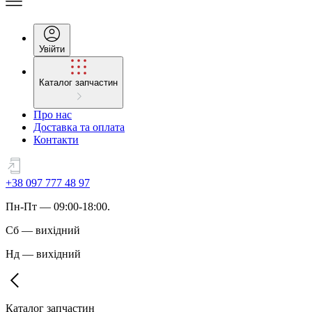
Увійти
Каталог запчастин
Про нас
Доставка та оплата
Контакти
+38 097 777 48 97
Пн
-
Пт
— 09:00-18:00.
Сб
—
вихідний
Нд
—
вихідний
Каталог запчастин