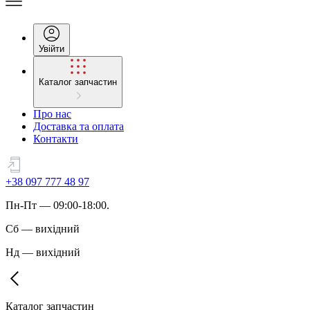
Увійти
Каталог запчастин
Про нас
Доставка та оплата
Контакти
+38 097 777 48 97
Пн
-
Пт
— 09:00-18:00.
Сб
—
вихідний
Нд
—
вихідний
Каталог запчастин