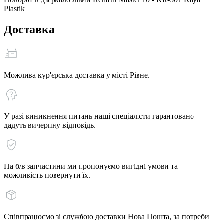
Plastik
Доставка
Можлива кур'єрська доставка у місті Рівне.
У разі виникнення питань наші спеціалісти гарантовано
дадуть вичерпну відповідь.
На б/в запчастини ми пропонуємо вигідні умови та
можливість повернути їх.
Співпрацюємо зі службою доставки Нова Пошта, за потреби