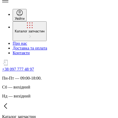
Увійти
Каталог запчастин
Про нас
Доставка та оплата
Контакти
+38 097 777 48 97
Пн
-
Пт
— 09:00-18:00.
Сб
—
вихідний
Нд
—
вихідний
Каталог запчастин