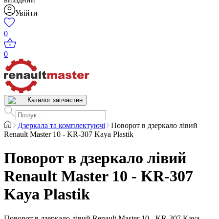
Увійти
0
0
Каталог запчастин
Дзеркала та комплектуючі
Поворот в дзеркало лівий
Renault Master 10 - KR-307 Kaya Plastik
Поворот в дзеркало лівий
Renault Master 10 - KR-307
Kaya Plastik
Поворот в дзеркало лівий Renault Master 10 - KR-307 Kaya