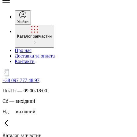
Увійти
Каталог запчастин
Про нас
Доставка та оплата
Контакти
+38 097 777 48 97
Пн
-
Пт
— 09:00-18:00.
Сб
—
вихідний
Нд
—
вихідний
Каталог запчастин