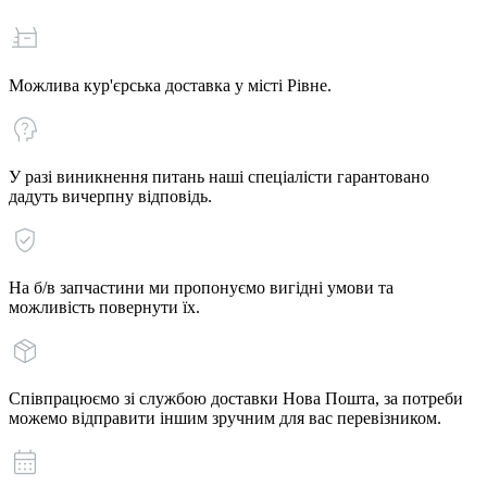
Можлива кур'єрська доставка у місті Рівне.
У разі виникнення питань наші спеціалісти гарантовано
дадуть вичерпну відповідь.
На б/в запчастини ми пропонуємо вигідні умови та
можливість повернути їх.
Співпрацюємо зі службою доставки Нова Пошта, за потреби
можемо відправити іншим зручним для вас перевізником.