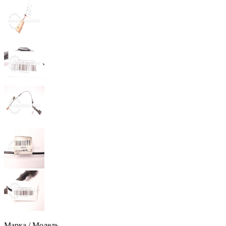
Марка / Модель