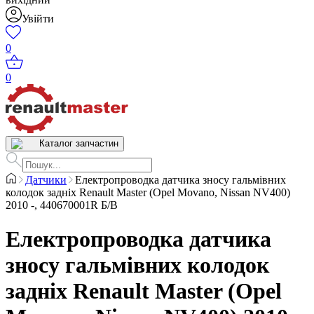
Увійти
0
0
Каталог запчастин
Датчики
Електропроводка датчика зносу гальмівних
колодок задніх Renault Master (Opel Movano, Nissan NV400)
2010 -, 440670001R Б/В
Електропроводка датчика
зносу гальмівних колодок
задніх Renault Master (Opel