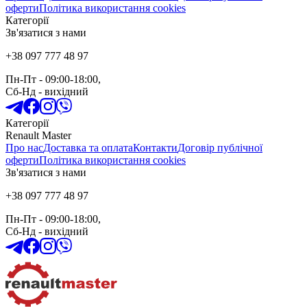
оферти
Політика використання cookies
Категорії
Зв'язатися з нами
+38 097 777 48 97
Пн-Пт
- 09:00-18:00,
Сб-Нд
-
вихідний
Категорії
Renault Master
Про нас
Доставка та оплата
Контакти
Договір публічної
оферти
Політика використання cookies
Зв'язатися з нами
+38 097 777 48 97
Пн-Пт
- 09:00-18:00,
Сб-Нд
-
вихідний