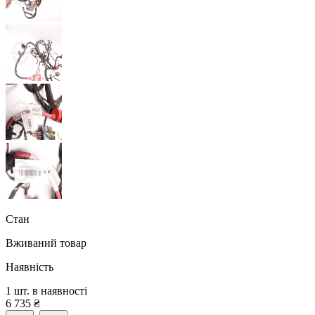
Стан
Вживаний товар
Наявність
1 шт. в наявності
6 735
₴