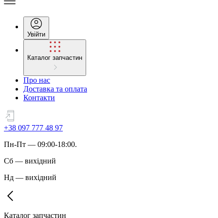
Увійти
Каталог запчастин
Про нас
Доставка та оплата
Контакти
+38 097 777 48 97
Пн
-
Пт
— 09:00-18:00.
Сб
—
вихідний
Нд
—
вихідний
Каталог запчастин