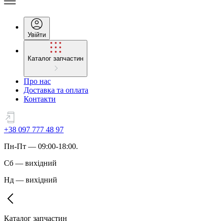
Увійти
Каталог запчастин
Про нас
Доставка та оплата
Контакти
+38 097 777 48 97
Пн
-
Пт
— 09:00-18:00.
Сб
—
вихідний
Нд
—
вихідний
Каталог запчастин