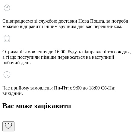
Співпрацюємо зі службою доставки Нова Пошта, за потреби
можемо відправити іншим зручним для вас перевізником.
Отримані замовлення до 16:00, будуть відправлені того ж дня,
а ті що поступили пізніше переносяться на наступний
робочий день.
Час прийому замовлень: Пн-Пт: с 9:00 до 18:00 Сб-Нд:
вихідний.
Вас може зацікавити