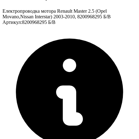
Електропроводка мотора Renault Master 2.5 (Opel
Movano,Nissan Interstar) 2003-2010, 8200968295 Б/В
Артикул
:
8200968295 Б/В