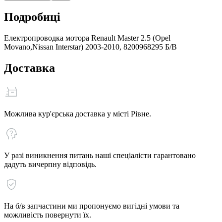
Подробиці
Електропроводка мотора Renault Master 2.5 (Opel
Movano,Nissan Interstar) 2003-2010, 8200968295 Б/В
Доставка
Можлива кур'єрська доставка у місті Рівне.
У разі виникнення питань наші спеціалісти гарантовано
дадуть вичерпну відповідь.
На б/в запчастини ми пропонуємо вигідні умови та
можливість повернути їх.