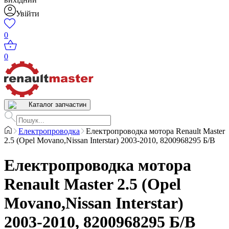
Увійти
0
0
Каталог запчастин
Електропроводка
Електропроводка мотора Renault Master
2.5 (Opel Movano,Nissan Interstar) 2003-2010, 8200968295 Б/В
Електропроводка мотора
Renault Master 2.5 (Opel
Movano,Nissan Interstar)
2003-2010, 8200968295 Б/В