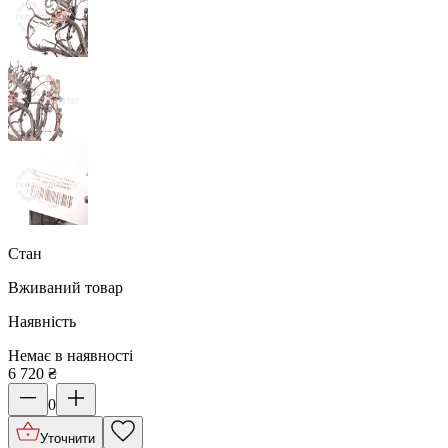
Стан
Вживаний товар
Наявність
Немає в наявності
6 720
₴
0
Уточнити