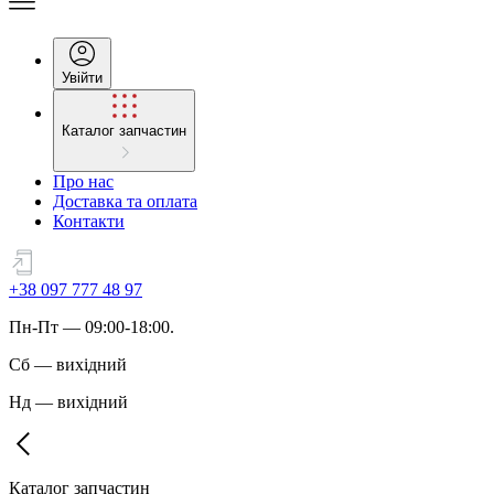
Увійти
Каталог запчастин
Про нас
Доставка та оплата
Контакти
+38 097 777 48 97
Пн
-
Пт
— 09:00-18:00.
Сб
—
вихідний
Нд
—
вихідний
Каталог запчастин