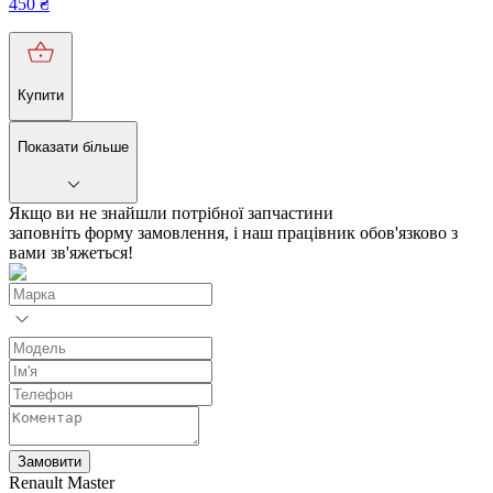
450
₴
Купити
Показати більше
Якщо ви не знайшли потрібної запчастини
заповніть форму замовлення, і наш працівник обов'язково з
вами зв'яжеться!
Замовити
Renault Master