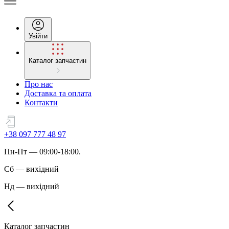
Увійти
Каталог запчастин
Про нас
Доставка та оплата
Контакти
+38 097 777 48 97
Пн
-
Пт
— 09:00-18:00.
Сб
—
вихідний
Нд
—
вихідний
Каталог запчастин