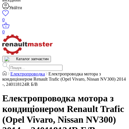
Увійти
0
0
Каталог запчастин
Електропроводка
Електропроводка мотора з
кондиціонером Renault Trafic (Opel Vivaro, Nissan NV300) 2014
-, 240118124R Б/В
Електропроводка мотора з
кондиціонером Renault Trafic
(Opel Vivaro, Nissan NV300)