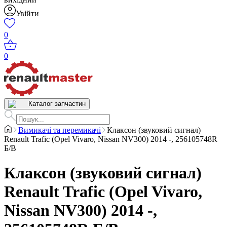
Увійти
0
0
Каталог запчастин
Вимикачі та перемикачі
Клаксон (звуковий сигнал)
Renault Trafic (Opel Vivaro, Nissan NV300) 2014 -, 256105748R
Б/В
Клаксон (звуковий сигнал)
Renault Trafic (Opel Vivaro,
Nissan NV300) 2014 -,