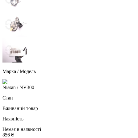
Марка / Модель
Nissan
/ NV300
Стан
Вживаний товар
Наявність
Немає в наявності
856
₴