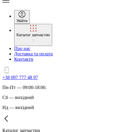
Увійти
Каталог запчастин
Про нас
Доставка та оплата
Контакти
+38 097 777 48 97
Пн
-
Пт
— 09:00-18:00.
Сб
—
вихідний
Нд
—
вихідний
Каталог запчастин