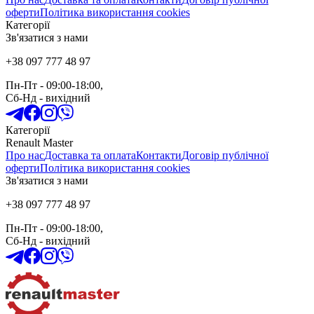
оферти
Політика використання cookies
Категорії
Зв'язатися з нами
+38 097 777 48 97
Пн-Пт
- 09:00-18:00,
Сб-Нд
-
вихідний
Категорії
Renault Master
Про нас
Доставка та оплата
Контакти
Договір публічної
оферти
Політика використання cookies
Зв'язатися з нами
+38 097 777 48 97
Пн-Пт
- 09:00-18:00,
Сб-Нд
-
вихідний