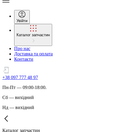
Увійти
Каталог запчастин
Про нас
Доставка та оплата
Контакти
+38 097 777 48 97
Пн
-
Пт
— 09:00-18:00.
Сб
—
вихідний
Нд
—
вихідний
Каталог запчастин