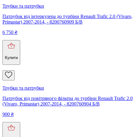
Трубки та патрубки
Патрубок від інтеркулера до турбіни Renault Trafic 2.0 (Vivaro,
Primastar) 2007-2014, - 8200760909 Б/В
6 750
₴
Купити
Трубки та патрубки
Патрубок від повітряного фільтра до турбіни Renault Trafic 2.0
(Vivaro, Primastar) 2007-2014, - 8200760904 Б/В
900
₴