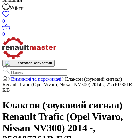
Увійти
0
0
Каталог запчастин
Вимикачі та перемикачі
Клаксон (звуковий сигнал)
Renault Trafic (Opel Vivaro, Nissan NV300) 2014 -, 256107361R
Б/В
Клаксон (звуковий сигнал)
Renault Trafic (Opel Vivaro,
Nissan NV300) 2014 -,