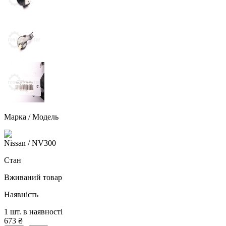
Марка / Модель
Nissan
/ NV300
Стан
Вживаний товар
Наявність
1 шт. в наявності
673
₴