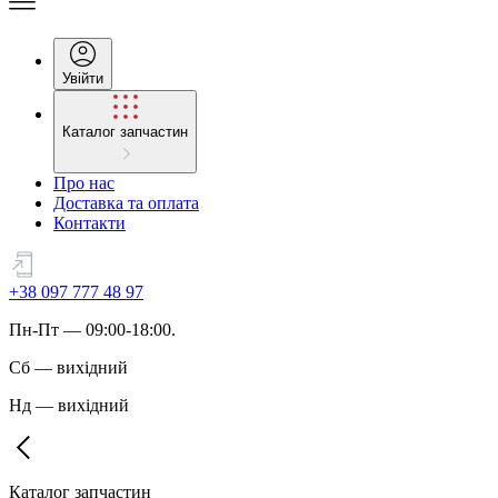
Увійти
Каталог запчастин
Про нас
Доставка та оплата
Контакти
+38 097 777 48 97
Пн
-
Пт
— 09:00-18:00.
Сб
—
вихідний
Нд
—
вихідний
Каталог запчастин