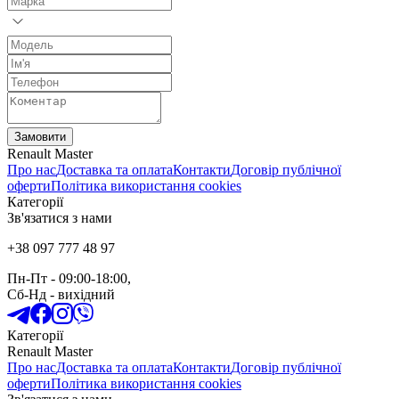
Замовити
Renault Master
Про нас
Доставка та оплата
Контакти
Договір публічної
оферти
Політика використання cookies
Категорії
Зв'язатися з нами
+38 097 777 48 97
Пн-Пт
- 09:00-18:00,
Сб-Нд
-
вихідний
Категорії
Renault Master
Про нас
Доставка та оплата
Контакти
Договір публічної
оферти
Політика використання cookies