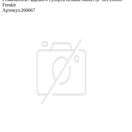
Frenkit
Артикул
:
260067