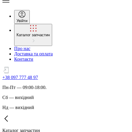
Увійти
Каталог запчастин
Про нас
Доставка та оплата
Контакти
+38 097 777 48 97
Пн
-
Пт
— 09:00-18:00.
Сб
—
вихідний
Нд
—
вихідний
Каталог запчастин