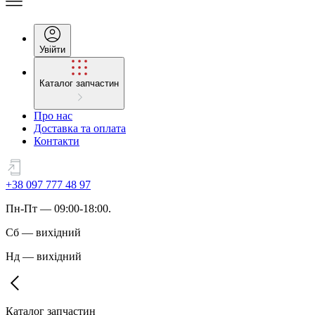
Увійти
Каталог запчастин
Про нас
Доставка та оплата
Контакти
+38 097 777 48 97
Пн
-
Пт
— 09:00-18:00.
Сб
—
вихідний
Нд
—
вихідний
Каталог запчастин