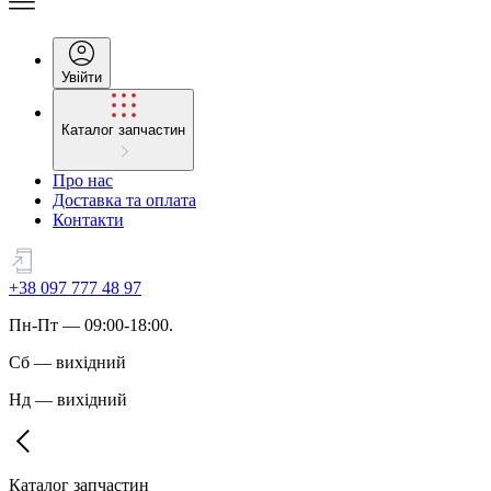
Увійти
Каталог запчастин
Про нас
Доставка та оплата
Контакти
+38 097 777 48 97
Пн
-
Пт
— 09:00-18:00.
Сб
—
вихідний
Нд
—
вихідний
Каталог запчастин