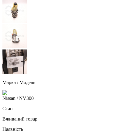
Марка / Модель
Nissan
/ NV300
Стан
Вживаний товар
Наявність