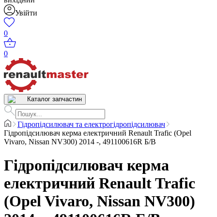
Увійти
0
0
Каталог запчастин
Гідропідсилювач та електрогідропідсилювач
Гідропідсилювач керма електричний Renault Trafic (Opel
Vivaro, Nissan NV300) 2014 -, 491100616R Б/В
Гідропідсилювач керма
електричний Renault Trafic
(Opel Vivaro, Nissan NV300)