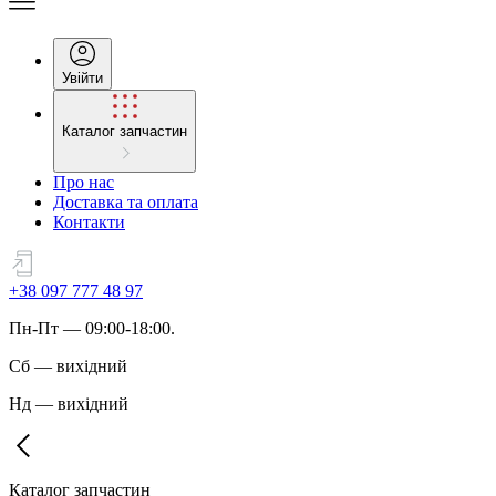
Увійти
Каталог запчастин
Про нас
Доставка та оплата
Контакти
+38 097 777 48 97
Пн
-
Пт
— 09:00-18:00.
Сб
—
вихідний
Нд
—
вихідний
Каталог запчастин