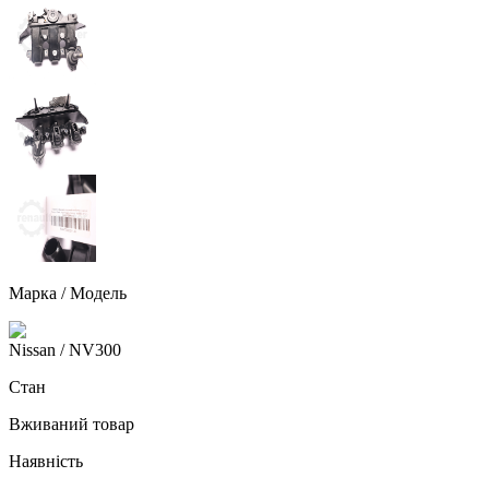
Марка / Модель
Nissan
/ NV300
Стан
Вживаний товар
Наявність