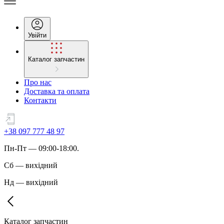
Увійти
Каталог запчастин
Про нас
Доставка та оплата
Контакти
+38 097 777 48 97
Пн
-
Пт
— 09:00-18:00.
Сб
—
вихідний
Нд
—
вихідний
Каталог запчастин