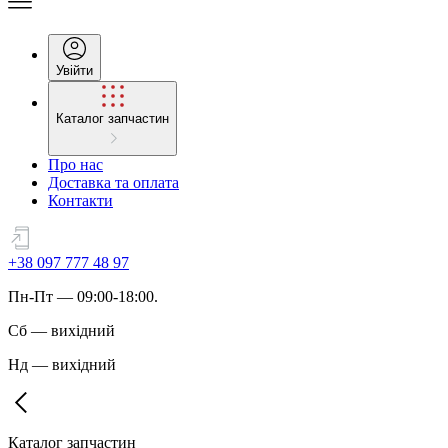
Увійти
Каталог запчастин
Про нас
Доставка та оплата
Контакти
+38 097 777 48 97
Пн
-
Пт
— 09:00-18:00.
Сб
—
вихідний
Нд
—
вихідний
Каталог запчастин