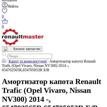
Увійти
0
0
Каталог запчастин
Капот та комплектуючі
Амортизатор капота Renault
Trafic (Opel Vivaro, Nissan NV300) 2014 -,
654702565R,654705053R Б/В
Амортизатор капота Renault
Trafic (Opel Vivaro, Nissan
NV300) 2014 -,