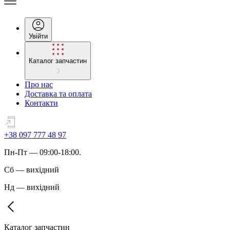
Увійти
Каталог запчастин
Про нас
Доставка та оплата
Контакти
+38 097 777 48 97
Пн
-
Пт
— 09:00-18:00.
Сб
—
вихідний
Нд
—
вихідний
Каталог запчастин