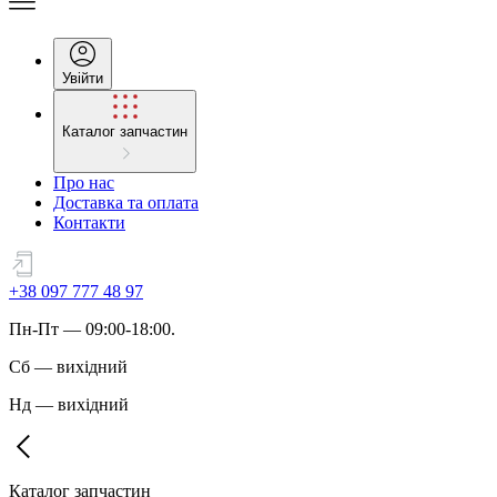
Увійти
Каталог запчастин
Про нас
Доставка та оплата
Контакти
+38 097 777 48 97
Пн
-
Пт
— 09:00-18:00.
Сб
—
вихідний
Нд
—
вихідний
Каталог запчастин