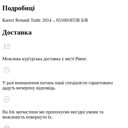
Подробиці
Капот Renault Trafic 2014 -, 651001855R Б/В
Доставка
Можлива кур'єрська доставка у місті Рівне.
У разі виникнення питань наші спеціалісти гарантовано
дадуть вичерпну відповідь.
На б/в запчастини ми пропонуємо вигідні умови та
можливість повернути їх.