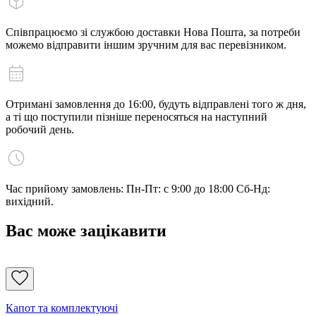
Співпрацюємо зі службою доставки Нова Пошта, за потреби
можемо відправити іншим зручним для вас перевізником.
Отримані замовлення до 16:00, будуть відправлені того ж дня,
а ті що поступили пізніше переносяться на наступний
робочий день.
Час прийому замовлень: Пн-Пт: с 9:00 до 18:00 Сб-Нд:
вихідний.
Вас може зацікавити
Капот та комплектуючі