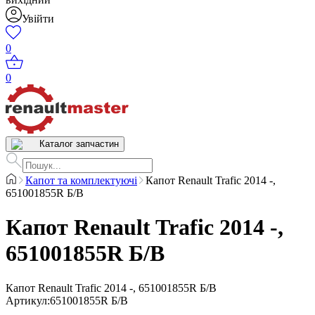
Увійти
0
0
Каталог запчастин
Капот та комплектуючі
Капот Renault Trafic 2014 -,
651001855R Б/В
Капот Renault Trafic 2014 -,
651001855R Б/В
Капот Renault Trafic 2014 -, 651001855R Б/В
Артикул
:
651001855R Б/В