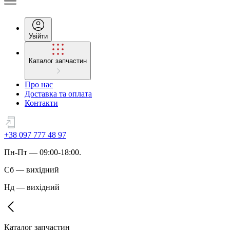
Увійти
Каталог запчастин
Про нас
Доставка та оплата
Контакти
+38 097 777 48 97
Пн
-
Пт
— 09:00-18:00.
Сб
—
вихідний
Нд
—
вихідний
Каталог запчастин