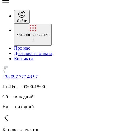
Увійти
Каталог запчастин
Про нас
Доставка та оплата
Контакти
+38 097 777 48 97
Пн
-
Пт
— 09:00-18:00.
Сб
—
вихідний
Нд
—
вихідний
Каталог запчастин