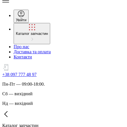
Увійти
Каталог запчастин
Про нас
Доставка та оплата
Контакти
+38 097 777 48 97
Пн
-
Пт
— 09:00-18:00.
Сб
—
вихідний
Нд
—
вихідний
Каталог запчастин