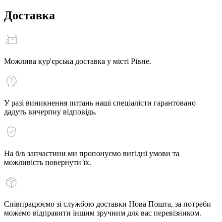
Доставка
Можлива кур'єрська доставка у місті Рівне.
У разі виникнення питань наші спеціалісти гарантовано
дадуть вичерпну відповідь.
На б/в запчастини ми пропонуємо вигідні умови та
можливість повернути їх.
Співпрацюємо зі службою доставки Нова Пошта, за потреби
можемо відправити іншим зручним для вас перевізником.