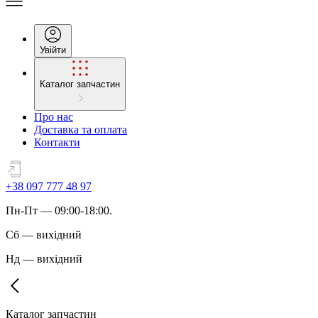
Увійти
Каталог запчастин
Про нас
Доставка та оплата
Контакти
+38 097 777 48 97
Пн
-
Пт
— 09:00-18:00.
Сб
—
вихідний
Нд
—
вихідний
Каталог запчастин