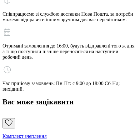
Співпрацюємо зі службою доставки Нова Пошта, за потреби
можемо відправити іншим зручним для вас перевізником.
Отримані замовлення до 16:00, будуть відправлені того ж дня,
а ті що поступили пізніше переносяться на наступний
робочий день.
Час прийому замовлень: Пн-Пт: с 9:00 до 18:00 Сб-Нд:
вихідний.
Вас може зацікавити
Комплект зчеплення