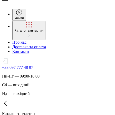
Увійти
Каталог запчастин
Про нас
Доставка та оплата
Контакти
+38 097 777 48 97
Пн
-
Пт
— 09:00-18:00.
Сб
—
вихідний
Нд
—
вихідний
Каталог запчастин