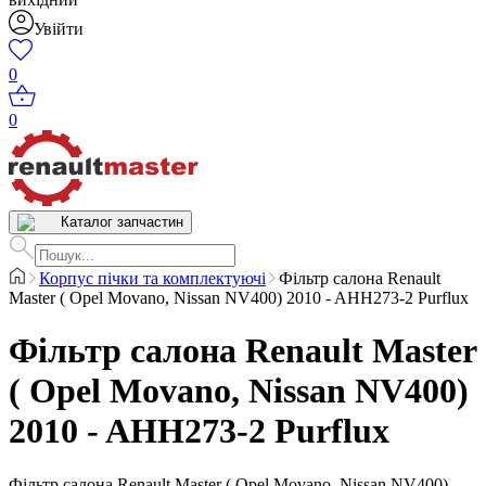
Увійти
0
0
Каталог запчастин
Корпус пічки та комплектуючі
Фільтр салона Renault
Master ( Opel Movano, Nissan NV400) 2010 - AHH273-2 Purflux
Фільтр салона Renault Master
( Opel Movano, Nissan NV400)
2010 - AHH273-2 Purflux
Фільтр салона Renault Master ( Opel Movano, Nissan NV400)