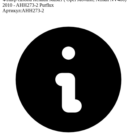
2010 - AHH273-2 Purflux
Артикул
:
AHH273-2