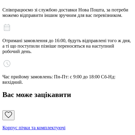
Співпрацюємо зі службою доставки Нова Пошта, за потреби
можемо відправити іншим зручним для вас перевізником.
Отримані замовлення до 16:00, будуть відправлені того ж дня,
а ті що поступили пізніше переносяться на наступний
робочий день.
Час прийому замовлень: Пн-Пт: с 9:00 до 18:00 Сб-Нд:
вихідний.
Вас може зацікавити
Корпус пічки та комплектуючі