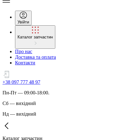
Увійти
Каталог запчастин
Про нас
Доставка та оплата
Контакти
+38 097 777 48 97
Пн
-
Пт
— 09:00-18:00.
Сб
—
вихідний
Нд
—
вихідний
Каталог запчастин