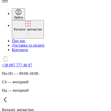
Увійти
Каталог запчастин
Про нас
Доставка та оплата
Контакти
+38 097 777 48 97
Пн
-
Пт
— 09:00-18:00.
Сб
—
вихідний
Нд
—
вихідний
Каталог запчастин