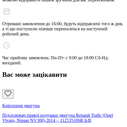
Отримані замовлення до 16:00, будуть відправлені того ж дня,
а ті що поступили пізніше переносяться на наступний
робочий день.
Час прийому замовлень: Пн-Пт: с 9:00 до 18:00 Сб-Нд:
вихідний.
Вас може зацікавити
Кріплення двигуна
Підсилювач правої подушки двигуна Renault Trafic (Opel
Vivaro, Nissan NV300) 2014 -, 112535106R Б/В