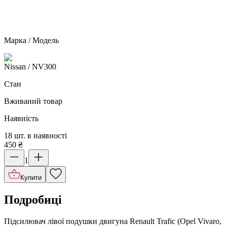
Марка / Модель
Nissan
/ NV300
Стан
Вживаний товар
Наявність
18 шт. в наявності
450
₴
1
Купити
Подробиці
Підсилювач лівої подушки двигуна Renault Trafic (Opel Vivaro,